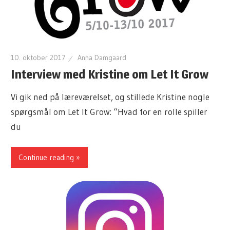
10. oktober 2017
Anna Damgaard
Interview med Kristine om Let It Grow
Vi gik ned på læreværelset, og stillede Kristine nogle
spørgsmål om Let It Grow: “Hvad for en rolle spiller
du
Continue reading »