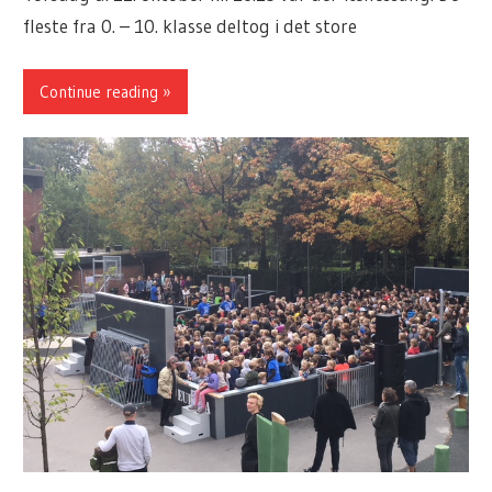
fleste fra 0. – 10. klasse deltog i det store
Continue reading »