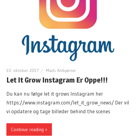
10. oktober 2017
Mads Ambjørner
Let It Grow Instagram Er Oppe!!!
Du kan nu følge let it grows Instagram her
https://www.instagram.com/let_it_grow_news/ Der vil
vi opdatere og tage billeder behind the scenes
Continue reading »