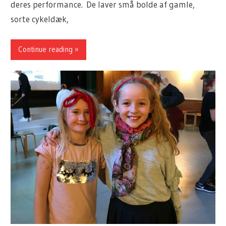
deres performance. De laver små bolde af gamle,
sorte cykeldæk,
Continue reading »