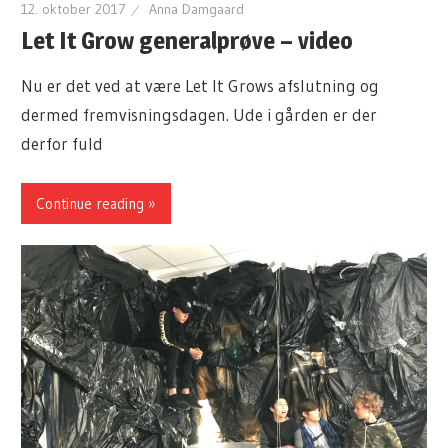
12. oktober 2017
Anna Damgaard
Let It Grow generalprøve – video
Nu er det ved at være Let It Grows afslutning og
dermed fremvisningsdagen. Ude i gården er der
derfor fuld
Continue reading »