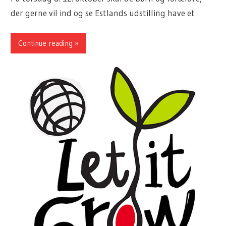
der gerne vil ind og se Estlands udstilling have et
Continue reading »