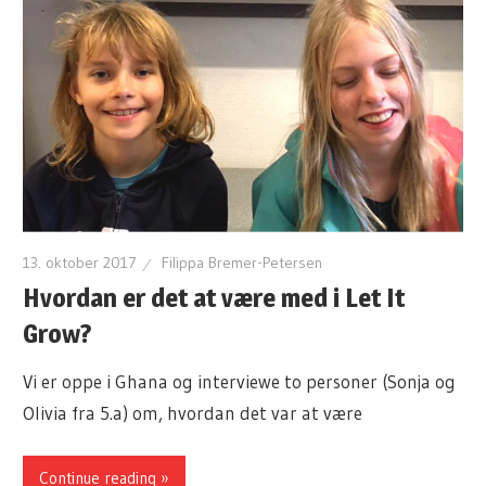
13. oktober 2017
Filippa Bremer-Petersen
Hvordan er det at være med i Let It
Grow?
Vi er oppe i Ghana og interviewe to personer (Sonja og
Olivia fra 5.a) om, hvordan det var at være
Continue reading »