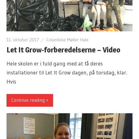
11. oktober 2017
Columbine Møller Hale
Let It Grow-forberedelserne – Video
Hele skolen er i fuld gang med at få deres
installationer til Let It Grow dagen, på torsdag, klar.
Hvis
Continue reading »