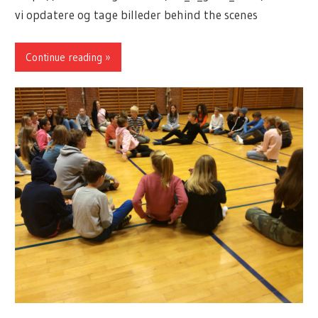
vi opdatere og tage billeder behind the scenes
Continue reading »