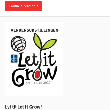
Continue reading »
Lyt til Let It Grow!