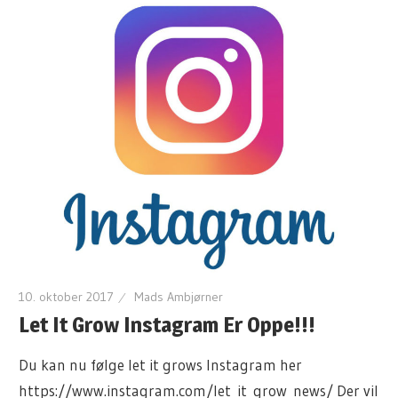
10. oktober 2017
Mads Ambjørner
Let It Grow Instagram Er Oppe!!!
Du kan nu følge let it grows Instagram her
https://www.instagram.com/let_it_grow_news/ Der vil