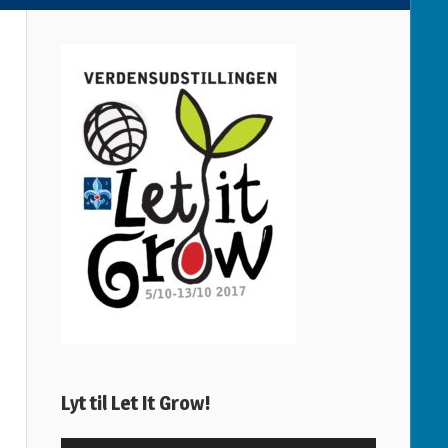
Lyt til Let It Grow!