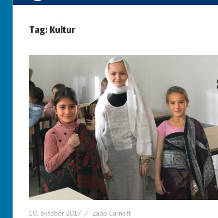
Tag: Kultur
10. oktober 2017
Zapp Carnett