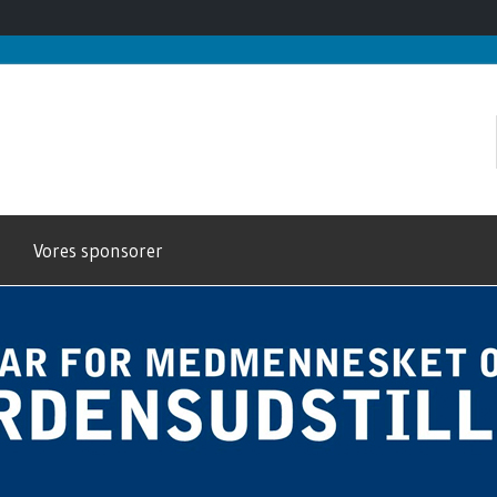
Vores sponsorer