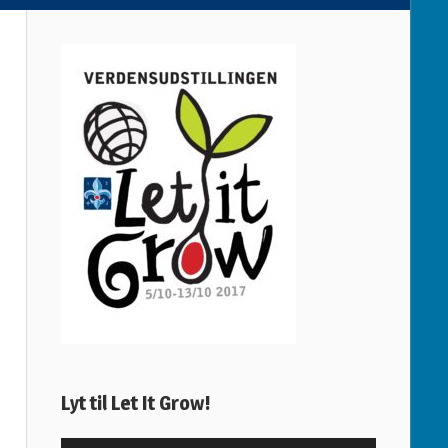
Lyt til Let It Grow!