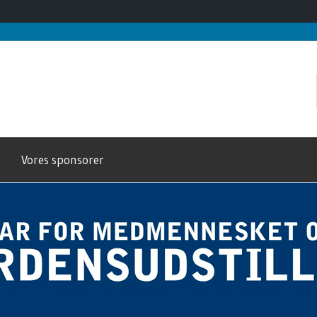
Vores sponsorer