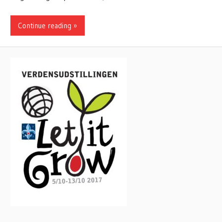
Continue reading »